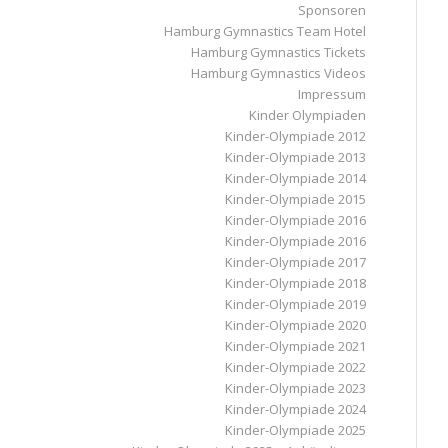
Sponsoren
Hamburg Gymnastics Team Hotel
Hamburg Gymnastics Tickets
Hamburg Gymnastics Videos
Impressum
Kinder Olympiaden
Kinder-Olympiade 2012
Kinder-Olympiade 2013
Kinder-Olympiade 2014
Kinder-Olympiade 2015
Kinder-Olympiade 2016
Kinder-Olympiade 2016
Kinder-Olympiade 2017
Kinder-Olympiade 2018
Kinder-Olympiade 2019
Kinder-Olympiade 2020
Kinder-Olympiade 2021
Kinder-Olympiade 2022
Kinder-Olympiade 2023
Kinder-Olympiade 2024
Kinder-Olympiade 2025