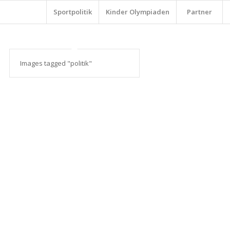
Sportpolitik
Kinder Olympiaden
Partner
Images tagged "politik"