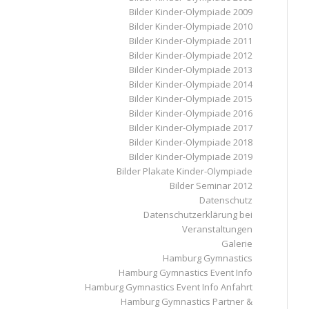
Bilder Kinder-Olympiade 2009
Bilder Kinder-Olympiade 2010
Bilder Kinder-Olympiade 2011
Bilder Kinder-Olympiade 2012
Bilder Kinder-Olympiade 2013
Bilder Kinder-Olympiade 2014
Bilder Kinder-Olympiade 2015
Bilder Kinder-Olympiade 2016
Bilder Kinder-Olympiade 2017
Bilder Kinder-Olympiade 2018
Bilder Kinder-Olympiade 2019
Bilder Plakate Kinder-Olympiade
Bilder Seminar 2012
Datenschutz
Datenschutzerklärung bei
Veranstaltungen
Galerie
Hamburg Gymnastics
Hamburg Gymnastics Event Info
Hamburg Gymnastics Event Info Anfahrt
Hamburg Gymnastics Partner &