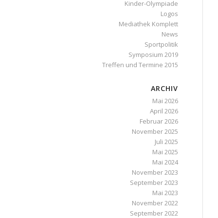
Kinder-Olympiade
Logos
Mediathek Komplett
News
Sportpolitik
Symposium 2019
Treffen und Termine 2015
ARCHIV
Mai 2026
April 2026
Februar 2026
November 2025
Juli 2025
Mai 2025
Mai 2024
November 2023
September 2023
Mai 2023
November 2022
September 2022