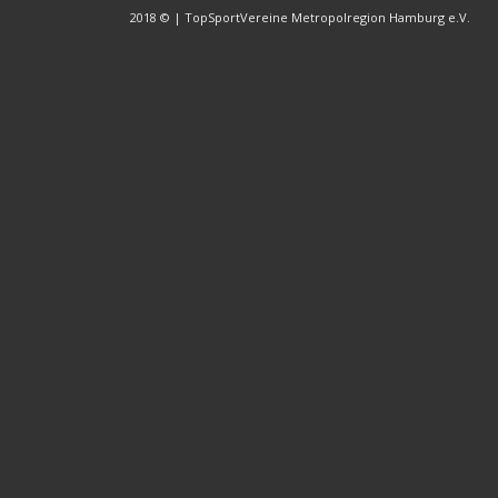
2018 © | TopSportVereine Metropolregion Hamburg e.V.