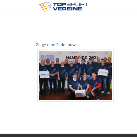
Zeige eine Slideshow