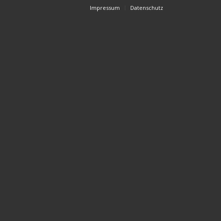
Impressum
Datenschutz