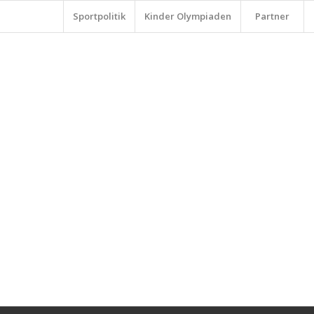
Sportpolitik
Kinder Olympiaden
Partner