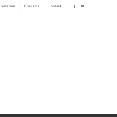
Galerien
Über uns
Kontakt