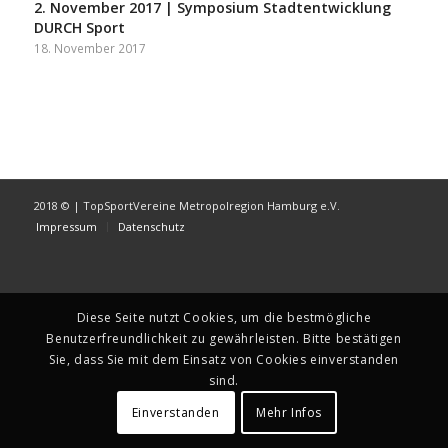
2. November 2017 | Symposium Stadtentwicklung
DURCH Sport
18. November 2017
2018 © | TopSportVereine Metropolregion Hamburg e.V.
Impressum
Datenschutz
Diese Seite nutzt Cookies, um die bestmögliche
Benutzerfreundlichkeit zu gewährleisten. Bitte bestätigen
Sie, dass Sie mit dem Einsatz von Cookies einverstanden
sind.
Einverstanden
Mehr Infos