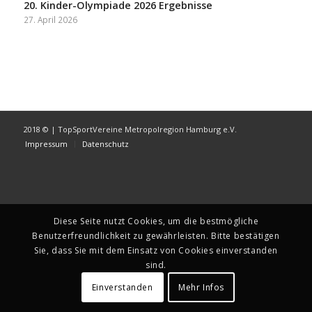
20. Kinder-Olympiade 2026 Ergebnisse
27. April 2026
2018 © | TopSportVereine Metropolregion Hamburg e.V.
Impressum
Datenschutz
Diese Seite nutzt Cookies, um die bestmögliche
Benutzerfreundlichkeit zu gewährleisten. Bitte bestätigen
Sie, dass Sie mit dem Einsatz von Cookies einverstanden
sind.
Einverstanden
Mehr Infos