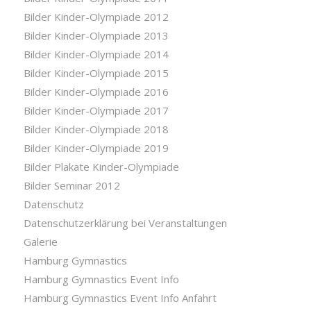
Bilder Kinder-Olympiade 2012
Bilder Kinder-Olympiade 2013
Bilder Kinder-Olympiade 2014
Bilder Kinder-Olympiade 2015
Bilder Kinder-Olympiade 2016
Bilder Kinder-Olympiade 2017
Bilder Kinder-Olympiade 2018
Bilder Kinder-Olympiade 2019
Bilder Plakate Kinder-Olympiade
Bilder Seminar 2012
Datenschutz
Datenschutzerklärung bei Veranstaltungen
Galerie
Hamburg Gymnastics
Hamburg Gymnastics Event Info
Hamburg Gymnastics Event Info Anfahrt