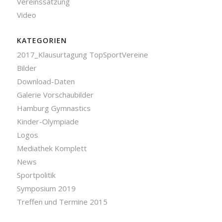
Vereinssatzung
Video
KATEGORIEN
2017_Klausurtagung TopSportVereine
Bilder
Download-Daten
Galerie Vorschaubilder
Hamburg Gymnastics
Kinder-Olympiade
Logos
Mediathek Komplett
News
Sportpolitik
Symposium 2019
Treffen und Termine 2015