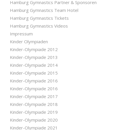
Hamburg Gymnastics Partner & Sponsoren
Hamburg Gymnastics Team Hotel
Hamburg Gymnastics Tickets
Hamburg Gymnastics Videos
Impressum
Kinder Olympiaden
Kinder-Olympiade 2012
Kinder-Olympiade 2013
Kinder-Olympiade 2014
Kinder-Olympiade 2015
Kinder-Olympiade 2016
Kinder-Olympiade 2016
Kinder-Olympiade 2017
Kinder-Olympiade 2018
Kinder-Olympiade 2019
Kinder-Olympiade 2020
Kinder-Olympiade 2021