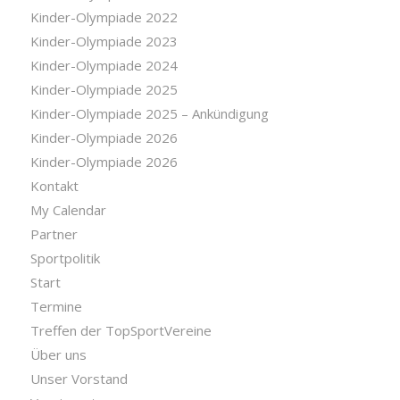
Kinder-Olympiade 2022
Kinder-Olympiade 2023
Kinder-Olympiade 2024
Kinder-Olympiade 2025
Kinder-Olympiade 2025 – Ankündigung
Kinder-Olympiade 2026
Kinder-Olympiade 2026
Kontakt
My Calendar
Partner
Sportpolitik
Start
Termine
Treffen der TopSportVereine
Über uns
Unser Vorstand