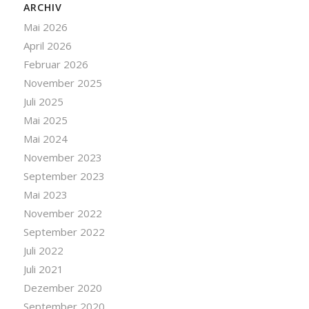
ARCHIV
Mai 2026
April 2026
Februar 2026
November 2025
Juli 2025
Mai 2025
Mai 2024
November 2023
September 2023
Mai 2023
November 2022
September 2022
Juli 2022
Juli 2021
Dezember 2020
September 2020