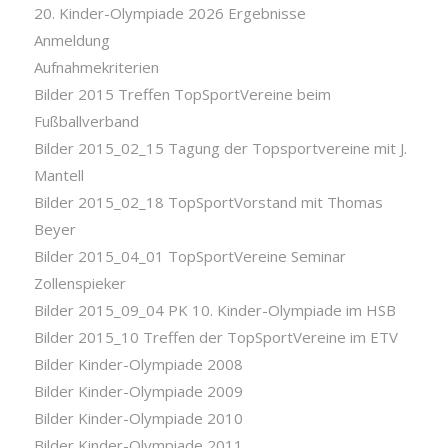
20. Kinder-Olympiade 2026 Ergebnisse
Anmeldung
Aufnahmekriterien
Bilder 2015 Treffen TopSportVereine beim
Fußballverband
Bilder 2015_02_15 Tagung der Topsportvereine mit J.
Mantell
Bilder 2015_02_18 TopSportVorstand mit Thomas
Beyer
Bilder 2015_04_01 TopSportVereine Seminar
Zollenspieker
Bilder 2015_09_04 PK 10. Kinder-Olympiade im HSB
Bilder 2015_10 Treffen der TopSportVereine im ETV
Bilder Kinder-Olympiade 2008
Bilder Kinder-Olympiade 2009
Bilder Kinder-Olympiade 2010
Bilder Kinder-Olympiade 2011