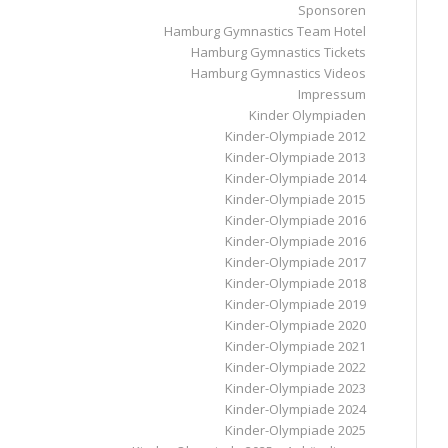
Sponsoren
Hamburg Gymnastics Team Hotel
Hamburg Gymnastics Tickets
Hamburg Gymnastics Videos
Impressum
Kinder Olympiaden
Kinder-Olympiade 2012
Kinder-Olympiade 2013
Kinder-Olympiade 2014
Kinder-Olympiade 2015
Kinder-Olympiade 2016
Kinder-Olympiade 2016
Kinder-Olympiade 2017
Kinder-Olympiade 2018
Kinder-Olympiade 2019
Kinder-Olympiade 2020
Kinder-Olympiade 2021
Kinder-Olympiade 2022
Kinder-Olympiade 2023
Kinder-Olympiade 2024
Kinder-Olympiade 2025