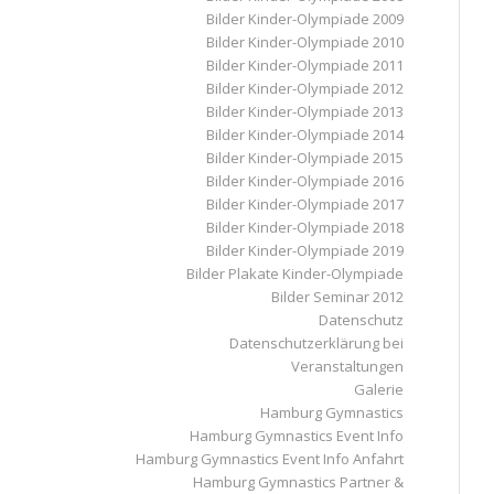
Bilder Kinder-Olympiade 2009
Bilder Kinder-Olympiade 2010
Bilder Kinder-Olympiade 2011
Bilder Kinder-Olympiade 2012
Bilder Kinder-Olympiade 2013
Bilder Kinder-Olympiade 2014
Bilder Kinder-Olympiade 2015
Bilder Kinder-Olympiade 2016
Bilder Kinder-Olympiade 2017
Bilder Kinder-Olympiade 2018
Bilder Kinder-Olympiade 2019
Bilder Plakate Kinder-Olympiade
Bilder Seminar 2012
Datenschutz
Datenschutzerklärung bei
Veranstaltungen
Galerie
Hamburg Gymnastics
Hamburg Gymnastics Event Info
Hamburg Gymnastics Event Info Anfahrt
Hamburg Gymnastics Partner &