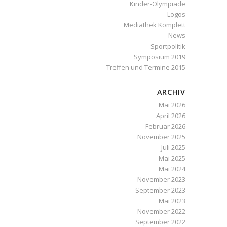
Kinder-Olympiade
Logos
Mediathek Komplett
News
Sportpolitik
Symposium 2019
Treffen und Termine 2015
ARCHIV
Mai 2026
April 2026
Februar 2026
November 2025
Juli 2025
Mai 2025
Mai 2024
November 2023
September 2023
Mai 2023
November 2022
September 2022