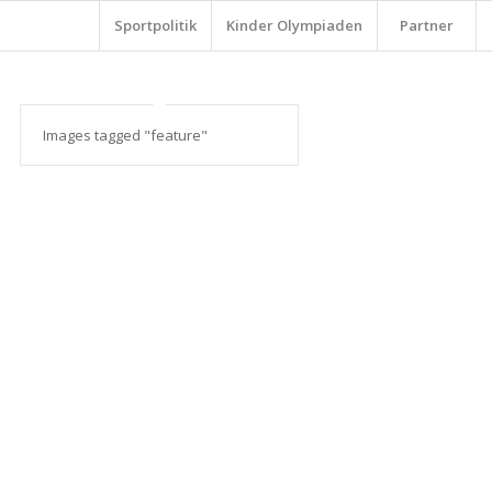
Sportpolitik
Kinder Olympiaden
Partner
Images tagged "feature"