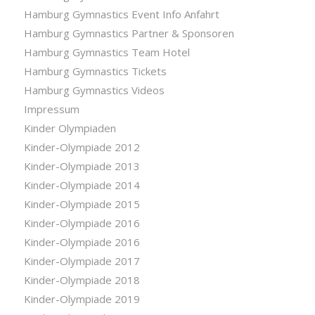
Hamburg Gymnastics Event Info Anfahrt
Hamburg Gymnastics Partner & Sponsoren
Hamburg Gymnastics Team Hotel
Hamburg Gymnastics Tickets
Hamburg Gymnastics Videos
Impressum
Kinder Olympiaden
Kinder-Olympiade 2012
Kinder-Olympiade 2013
Kinder-Olympiade 2014
Kinder-Olympiade 2015
Kinder-Olympiade 2016
Kinder-Olympiade 2016
Kinder-Olympiade 2017
Kinder-Olympiade 2018
Kinder-Olympiade 2019