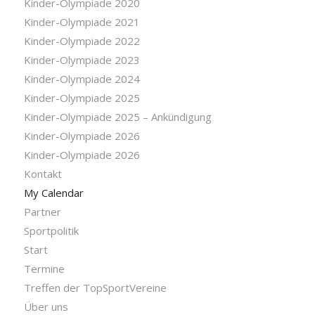
Kinder-Olympiade 2020
Kinder-Olympiade 2021
Kinder-Olympiade 2022
Kinder-Olympiade 2023
Kinder-Olympiade 2024
Kinder-Olympiade 2025
Kinder-Olympiade 2025 – Ankündigung
Kinder-Olympiade 2026
Kinder-Olympiade 2026
Kontakt
My Calendar
Partner
Sportpolitik
Start
Termine
Treffen der TopSportVereine
Über uns