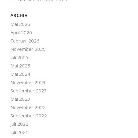
ARCHIV
Mai 2026
April 2026
Februar 2026
November 2025
Juli 2025
Mai 2025
Mai 2024
November 2023
September 2023
Mai 2023
November 2022
September 2022
Juli 2022
Juli 2021