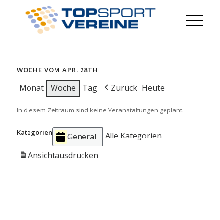
WOCHE VOM APR. 28TH
Monat
Woche
Tag
Zurück
Heute
In diesem Zeitraum sind keine Veranstaltungen geplant.
Kategorien
Alle Kategorien
General
Ansicht
ausdrucken