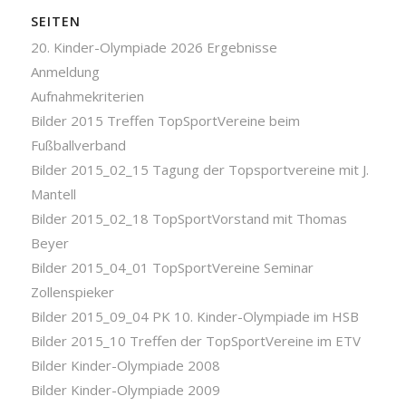
SEITEN
20. Kinder-Olympiade 2026 Ergebnisse
Anmeldung
Aufnahmekriterien
Bilder 2015 Treffen TopSportVereine beim
Fußballverband
Bilder 2015_02_15 Tagung der Topsportvereine mit J.
Mantell
Bilder 2015_02_18 TopSportVorstand mit Thomas
Beyer
Bilder 2015_04_01 TopSportVereine Seminar
Zollenspieker
Bilder 2015_09_04 PK 10. Kinder-Olympiade im HSB
Bilder 2015_10 Treffen der TopSportVereine im ETV
Bilder Kinder-Olympiade 2008
Bilder Kinder-Olympiade 2009