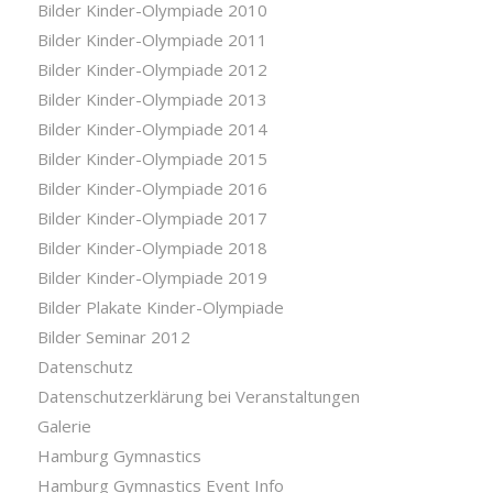
Bilder Kinder-Olympiade 2010
Bilder Kinder-Olympiade 2011
Bilder Kinder-Olympiade 2012
Bilder Kinder-Olympiade 2013
Bilder Kinder-Olympiade 2014
Bilder Kinder-Olympiade 2015
Bilder Kinder-Olympiade 2016
Bilder Kinder-Olympiade 2017
Bilder Kinder-Olympiade 2018
Bilder Kinder-Olympiade 2019
Bilder Plakate Kinder-Olympiade
Bilder Seminar 2012
Datenschutz
Datenschutzerklärung bei Veranstaltungen
Galerie
Hamburg Gymnastics
Hamburg Gymnastics Event Info