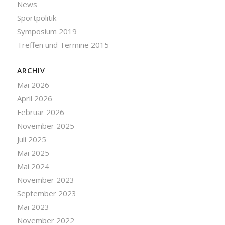
News
Sportpolitik
Symposium 2019
Treffen und Termine 2015
ARCHIV
Mai 2026
April 2026
Februar 2026
November 2025
Juli 2025
Mai 2025
Mai 2024
November 2023
September 2023
Mai 2023
November 2022