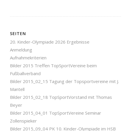
SEITEN
20. Kinder-Olympiade 2026 Ergebnisse
Anmeldung
Aufnahmekriterien
Bilder 2015 Treffen TopSportVereine beim
Fußballverband
Bilder 2015_02_15 Tagung der Topsportvereine mit J.
Mantell
Bilder 2015_02_18 TopSportVorstand mit Thomas
Beyer
Bilder 2015_04_01 TopSportVereine Seminar
Zollenspieker
Bilder 2015_09_04 PK 10. Kinder-Olympiade im HSB