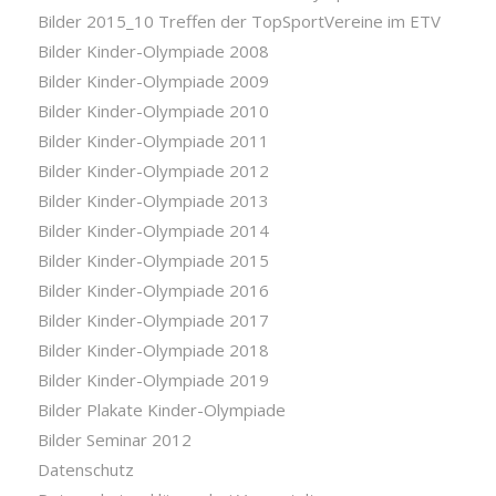
Bilder 2015_10 Treffen der TopSportVereine im ETV
Bilder Kinder-Olympiade 2008
Bilder Kinder-Olympiade 2009
Bilder Kinder-Olympiade 2010
Bilder Kinder-Olympiade 2011
Bilder Kinder-Olympiade 2012
Bilder Kinder-Olympiade 2013
Bilder Kinder-Olympiade 2014
Bilder Kinder-Olympiade 2015
Bilder Kinder-Olympiade 2016
Bilder Kinder-Olympiade 2017
Bilder Kinder-Olympiade 2018
Bilder Kinder-Olympiade 2019
Bilder Plakate Kinder-Olympiade
Bilder Seminar 2012
Datenschutz