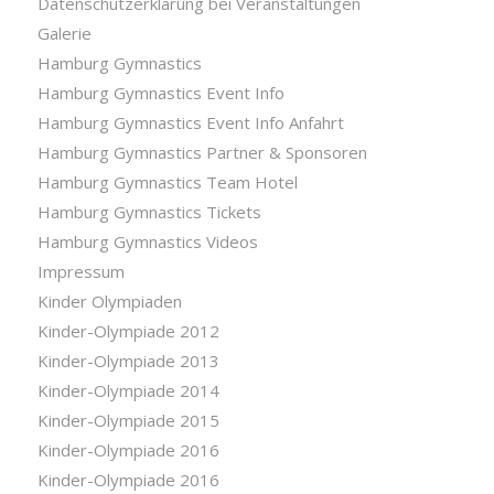
Datenschutzerklärung bei Veranstaltungen
Galerie
Hamburg Gymnastics
Hamburg Gymnastics Event Info
Hamburg Gymnastics Event Info Anfahrt
Hamburg Gymnastics Partner & Sponsoren
Hamburg Gymnastics Team Hotel
Hamburg Gymnastics Tickets
Hamburg Gymnastics Videos
Impressum
Kinder Olympiaden
Kinder-Olympiade 2012
Kinder-Olympiade 2013
Kinder-Olympiade 2014
Kinder-Olympiade 2015
Kinder-Olympiade 2016
Kinder-Olympiade 2016