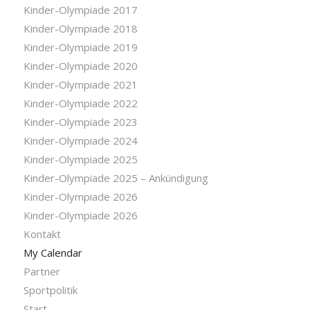
Kinder-Olympiade 2017
Kinder-Olympiade 2018
Kinder-Olympiade 2019
Kinder-Olympiade 2020
Kinder-Olympiade 2021
Kinder-Olympiade 2022
Kinder-Olympiade 2023
Kinder-Olympiade 2024
Kinder-Olympiade 2025
Kinder-Olympiade 2025 – Ankündigung
Kinder-Olympiade 2026
Kinder-Olympiade 2026
Kontakt
My Calendar
Partner
Sportpolitik
Start