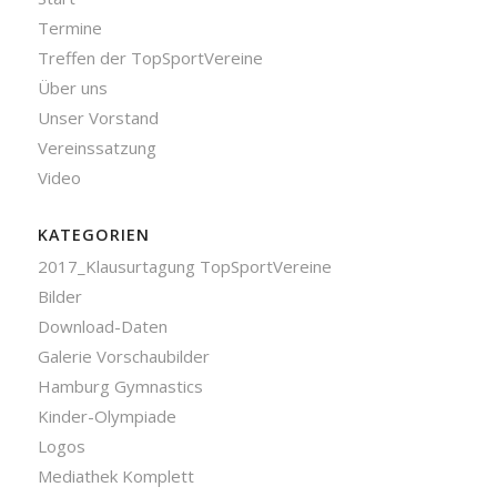
Termine
Treffen der TopSportVereine
Über uns
Unser Vorstand
Vereinssatzung
Video
KATEGORIEN
2017_Klausurtagung TopSportVereine
Bilder
Download-Daten
Galerie Vorschaubilder
Hamburg Gymnastics
Kinder-Olympiade
Logos
Mediathek Komplett