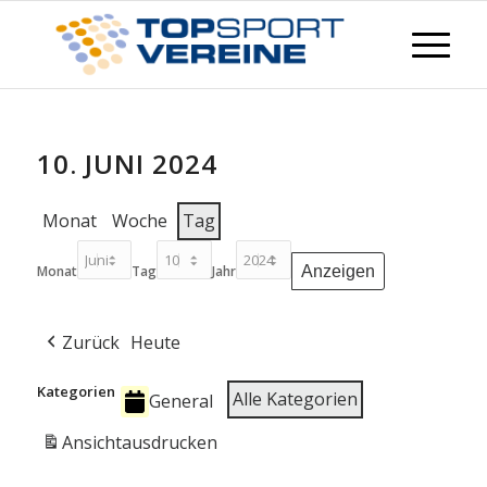
10. JUNI 2024
Monat
Woche
Tag
Monat
Tag
Jahr
Zurück
Heute
Kategorien
Alle Kategorien
General
Ansicht
ausdrucken