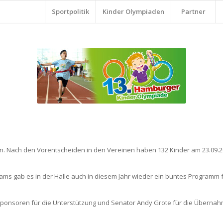
Sportpolitik
Kinder Olympiaden
Partner
. Nach den Vorentscheiden in den Vereinen haben 132 Kinder am 23.09.201
ms gab es in der Halle auch in diesem Jahr wieder ein buntes Programm fü
onsoren für die Unterstützung und Senator Andy Grote für die Übernahme