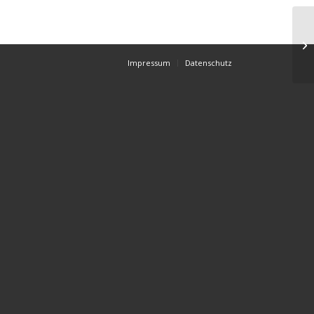
Impressum
Datenschutz