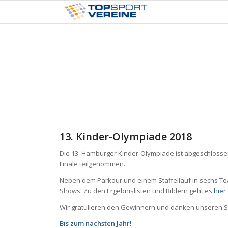
13. Kinder-Olympiade 2018
Die 13. Hamburger Kinder-Olympiade ist abgeschlossen
Finale teilgenommen.
Neben dem Parkour und einem Staffellauf in sechs Tea
Shows. Zu den Ergebnislisten und Bildern geht es
hier
Wir gratulieren den Gewinnern und danken unseren Sp
Bis zum nächsten Jahr!