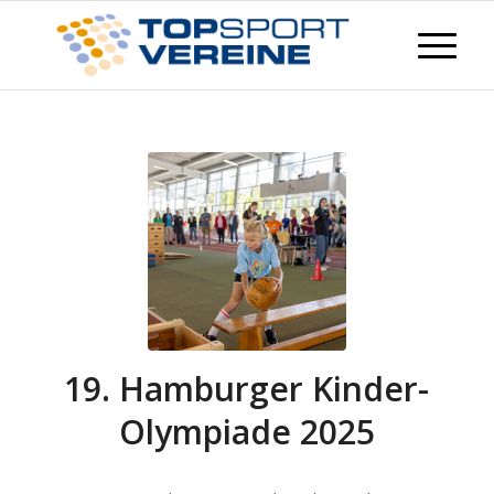
19. Hamburger Kinder-
Olympiade 2025