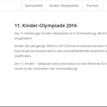
Sportpolitik
Kinder Olympiaden
Partner
11. Kinder-Olympiade 2016
Die 11. Hamburger Kinder-Olympiade ist in Vorbereitung, alle K
eingeladen!
Kinder der Jahrgänge 2006 bis 2011 können kostenlos bei den
Das Finale der Besten wird in der Leichtathletikhalle Alsterdor
stattfinden.
Die 11. Kinder – Olmpiade wird unterstützt von der Behörde für
Grote ist der Schirmherr der Veranstaltung!