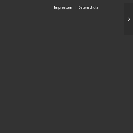
Impressum
Datenschutz