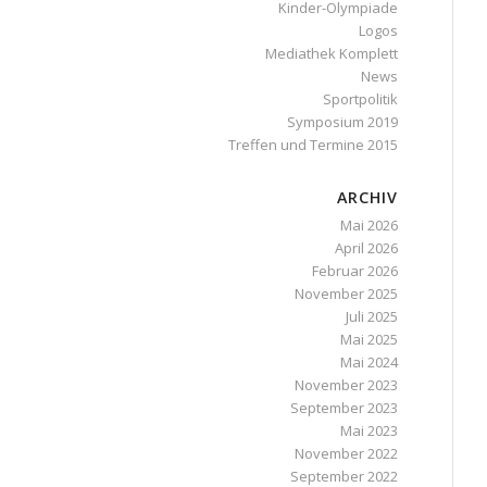
Kinder-Olympiade
Logos
Mediathek Komplett
News
Sportpolitik
Symposium 2019
Treffen und Termine 2015
ARCHIV
Mai 2026
April 2026
Februar 2026
November 2025
Juli 2025
Mai 2025
Mai 2024
November 2023
September 2023
Mai 2023
November 2022
September 2022