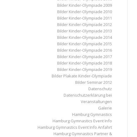
Bilder Kinder-Olympiade 2009
Bilder Kinder-Olympiade 2010
Bilder Kinder-Olympiade 2011
Bilder Kinder-Olympiade 2012
Bilder Kinder-Olympiade 2013
Bilder Kinder-Olympiade 2014
Bilder Kinder-Olympiade 2015
Bilder Kinder-Olympiade 2016
Bilder Kinder-Olympiade 2017
Bilder Kinder-Olympiade 2018
Bilder Kinder-Olympiade 2019
Bilder Plakate Kinder-Olympiade
Bilder Seminar 2012
Datenschutz
Datenschutzerklärung bei
Veranstaltungen
Galerie
Hamburg Gymnastics
Hamburg Gymnastics Event Info
Hamburg Gymnastics Event Info Anfahrt
Hamburg Gymnastics Partner &