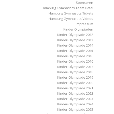
Sponsoren
Hamburg Gymnastics Team Hotel
Hamburg Gymnastics Tickets
Hamburg Gymnastics Videos
Impressum
Kinder Olympiaden
Kinder-Olympiade 2012
Kinder-Olympiade 2013
Kinder-Olympiade 2014
Kinder-Olympiade 2015
Kinder-Olympiade 2016
Kinder-Olympiade 2016
Kinder-Olympiade 2017
Kinder-Olympiade 2018
Kinder-Olympiade 2019
Kinder-Olympiade 2020
Kinder-Olympiade 2021
Kinder-Olympiade 2022
Kinder-Olympiade 2023
Kinder-Olympiade 2024
Kinder-Olympiade 2025