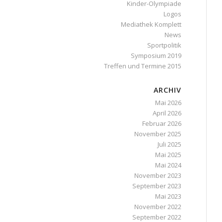
Kinder-Olympiade
Logos
Mediathek Komplett
News
Sportpolitik
Symposium 2019
Treffen und Termine 2015
ARCHIV
Mai 2026
April 2026
Februar 2026
November 2025
Juli 2025
Mai 2025
Mai 2024
November 2023
September 2023
Mai 2023
November 2022
September 2022