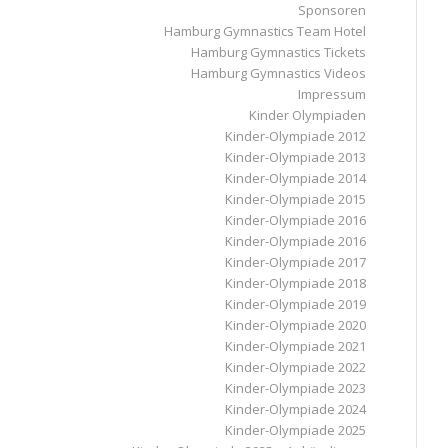
Sponsoren
Hamburg Gymnastics Team Hotel
Hamburg Gymnastics Tickets
Hamburg Gymnastics Videos
Impressum
Kinder Olympiaden
Kinder-Olympiade 2012
Kinder-Olympiade 2013
Kinder-Olympiade 2014
Kinder-Olympiade 2015
Kinder-Olympiade 2016
Kinder-Olympiade 2016
Kinder-Olympiade 2017
Kinder-Olympiade 2018
Kinder-Olympiade 2019
Kinder-Olympiade 2020
Kinder-Olympiade 2021
Kinder-Olympiade 2022
Kinder-Olympiade 2023
Kinder-Olympiade 2024
Kinder-Olympiade 2025