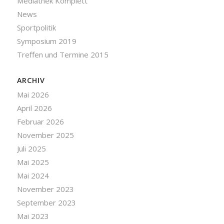
Mediathek Komplett
News
Sportpolitik
Symposium 2019
Treffen und Termine 2015
ARCHIV
Mai 2026
April 2026
Februar 2026
November 2025
Juli 2025
Mai 2025
Mai 2024
November 2023
September 2023
Mai 2023