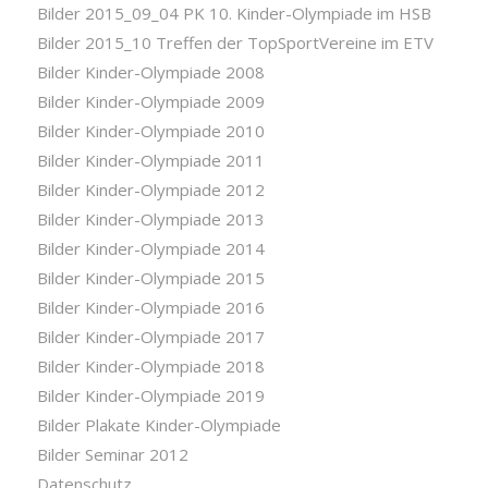
Bilder 2015_09_04 PK 10. Kinder-Olympiade im HSB
Bilder 2015_10 Treffen der TopSportVereine im ETV
Bilder Kinder-Olympiade 2008
Bilder Kinder-Olympiade 2009
Bilder Kinder-Olympiade 2010
Bilder Kinder-Olympiade 2011
Bilder Kinder-Olympiade 2012
Bilder Kinder-Olympiade 2013
Bilder Kinder-Olympiade 2014
Bilder Kinder-Olympiade 2015
Bilder Kinder-Olympiade 2016
Bilder Kinder-Olympiade 2017
Bilder Kinder-Olympiade 2018
Bilder Kinder-Olympiade 2019
Bilder Plakate Kinder-Olympiade
Bilder Seminar 2012
Datenschutz