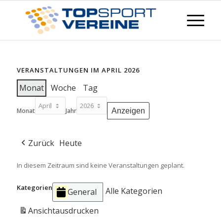
VERANSTALTUNGEN IM APRIL 2026
Monat
Woche
Tag
Monat
Jahr
Zurück
Heute
In diesem Zeitraum sind keine Veranstaltungen geplant.
Kategorien
Alle Kategorien
General
Ansicht
ausdrucken