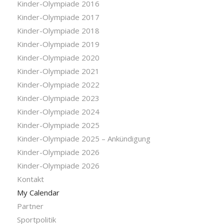
Kinder-Olympiade 2016
Kinder-Olympiade 2017
Kinder-Olympiade 2018
Kinder-Olympiade 2019
Kinder-Olympiade 2020
Kinder-Olympiade 2021
Kinder-Olympiade 2022
Kinder-Olympiade 2023
Kinder-Olympiade 2024
Kinder-Olympiade 2025
Kinder-Olympiade 2025 – Ankündigung
Kinder-Olympiade 2026
Kinder-Olympiade 2026
Kontakt
My Calendar
Partner
Sportpolitik