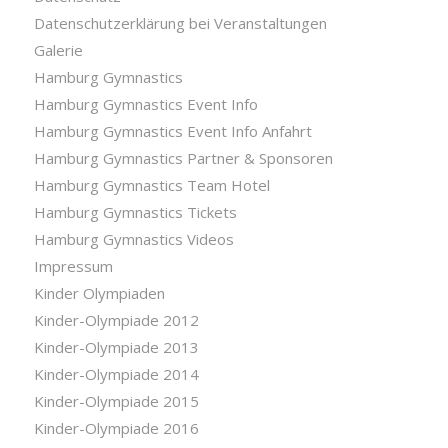
Datenschutzerklärung bei Veranstaltungen
Galerie
Hamburg Gymnastics
Hamburg Gymnastics Event Info
Hamburg Gymnastics Event Info Anfahrt
Hamburg Gymnastics Partner & Sponsoren
Hamburg Gymnastics Team Hotel
Hamburg Gymnastics Tickets
Hamburg Gymnastics Videos
Impressum
Kinder Olympiaden
Kinder-Olympiade 2012
Kinder-Olympiade 2013
Kinder-Olympiade 2014
Kinder-Olympiade 2015
Kinder-Olympiade 2016