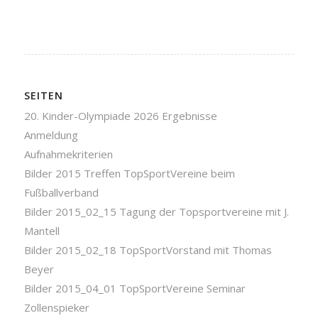
SEITEN
20. Kinder-Olympiade 2026 Ergebnisse
Anmeldung
Aufnahmekriterien
Bilder 2015 Treffen TopSportVereine beim
Fußballverband
Bilder 2015_02_15 Tagung der Topsportvereine mit J.
Mantell
Bilder 2015_02_18 TopSportVorstand mit Thomas
Beyer
Bilder 2015_04_01 TopSportVereine Seminar
Zollenspieker