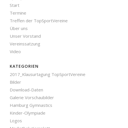
Start
Termine
Treffen der TopSportVereine
Über uns
Unser Vorstand
Vereinssatzung
Video
KATEGORIEN
2017_Klausurtagung TopSportVereine
Bilder
Download-Daten
Galerie Vorschaubilder
Hamburg Gymnastics
Kinder-Olympiade
Logos